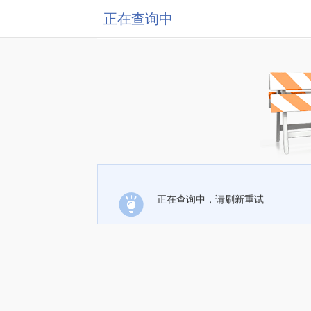
正在查询中
正在查询中，请刷新重试