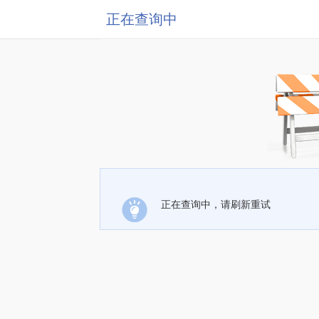
正在查询中
正在查询中，请刷新重试