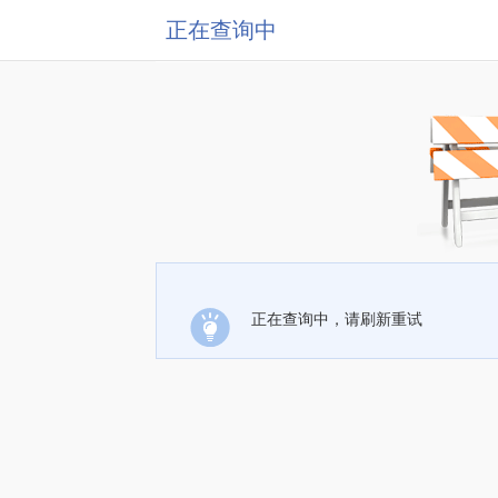
正在查询中
正在查询中，请刷新重试