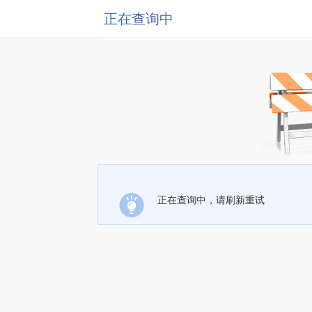
正在查询中
正在查询中，请刷新重试