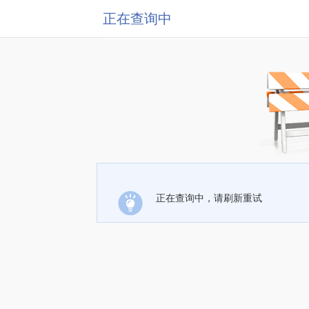
正在查询中
正在查询中，请刷新重试