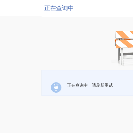
正在查询中
正在查询中，请刷新重试