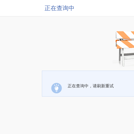
正在查询中
正在查询中，请刷新重试