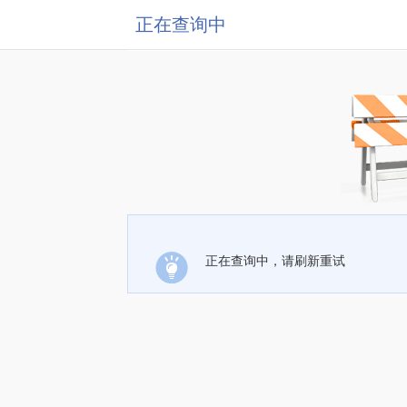
正在查询中
正在查询中，请刷新重试