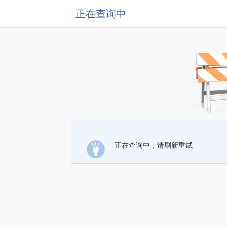
正在查询中
正在查询中，请刷新重试